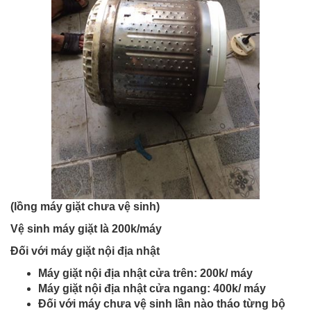
(lồng máy giặt chưa vệ sinh)
Vệ sinh máy giặt là 200k/máy
Đối với máy giặt nội địa nhật
Máy giặt nội địa nhật cửa trên: 200k/ máy
Máy giặt nội địa nhật cửa ngang: 400k/ máy
Đối với máy chưa vệ sinh lần nào tháo từng bộ