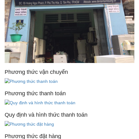
Phương thức vận chuyển
Phương thức thanh toán
Quy định và hình thức thanh toán
Phương thức đặt hàng