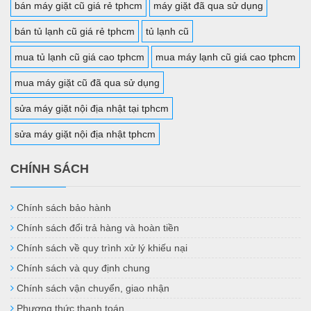
bán máy giặt cũ giá rẻ tphcm
máy giặt đã qua sử dụng
bán tủ lạnh cũ giá rẻ tphcm
tủ lạnh cũ
mua tủ lạnh cũ giá cao tphcm
mua máy lạnh cũ giá cao tphcm
mua máy giặt cũ đã qua sử dụng
sửa máy giặt nội địa nhật tại tphcm
sửa máy giặt nội địa nhật tphcm
CHÍNH SÁCH
Chính sách bảo hành
Chính sách đổi trả hàng và hoàn tiền
Chính sách về quy trình xử lý khiếu nại
Chính sách và quy định chung
Chính sách vận chuyển, giao nhận
Phương thức thanh toán