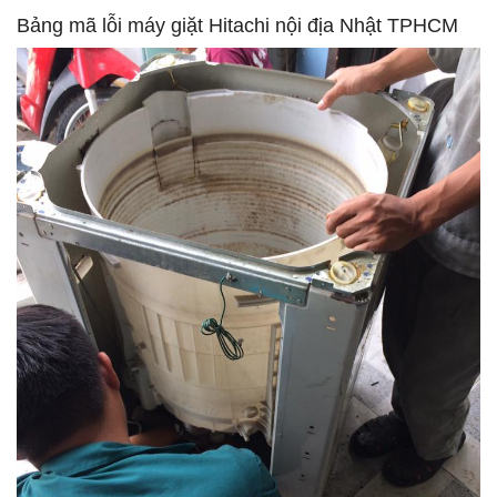
Bảng mã lỗi máy giặt Hitachi nội địa Nhật TPHCM