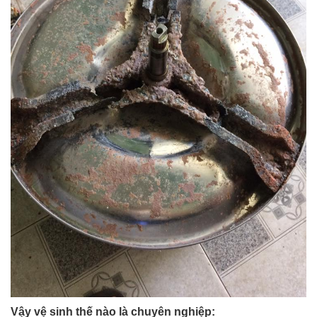
Vậy vệ sinh thế nào là chuyên nghiệp: