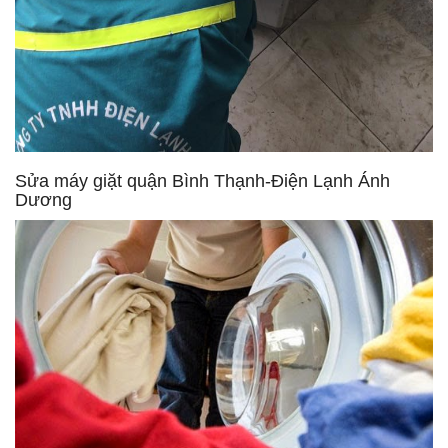
Sửa máy giặt quận Bình Thạnh-Điện Lạnh Ánh
Dương