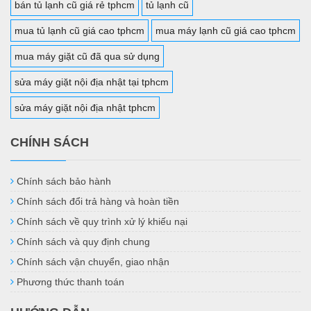
bán tủ lạnh cũ giá rẻ tphcm
tủ lạnh cũ
mua tủ lạnh cũ giá cao tphcm
mua máy lạnh cũ giá cao tphcm
mua máy giặt cũ đã qua sử dụng
sửa máy giặt nội địa nhật tại tphcm
sửa máy giặt nội địa nhật tphcm
CHÍNH SÁCH
Chính sách bảo hành
Chính sách đổi trả hàng và hoàn tiền
Chính sách về quy trình xử lý khiếu nại
Chính sách và quy định chung
Chính sách vận chuyển, giao nhận
Phương thức thanh toán