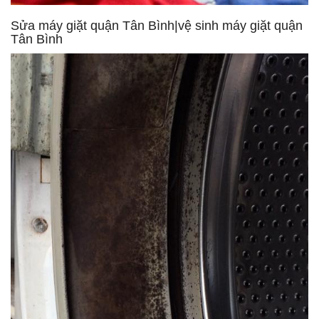
Sửa máy giặt quận Tân Bình|vệ sinh máy giặt quận
Tân Bình