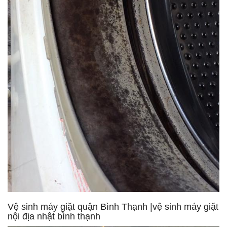
Vệ sinh máy giặt quận Bình Thạnh |vệ sinh máy giặt
nội địa nhật bình thạnh