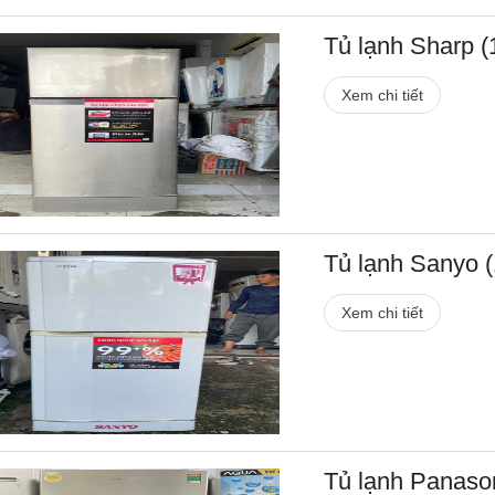
Tủ lạnh Sharp (1
Xem chi tiết
Tủ lạnh Sanyo (1
Xem chi tiết
Tủ lạnh Panasoni