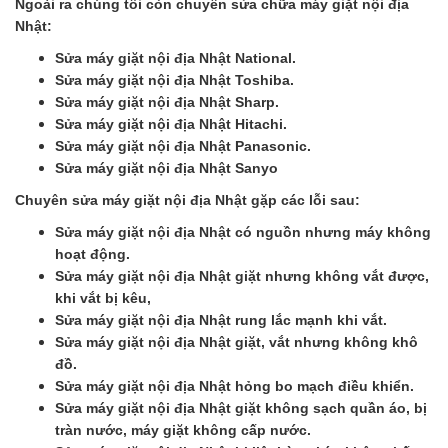
Ngoài ra chúng tôi còn chuyên sửa chữa máy giặt nội địa
Nhật:
Sửa máy giặt nội địa Nhật National.
Sửa máy giặt nội địa Nhật Toshiba.
Sửa máy giặt nội địa Nhật Sharp.
Sửa máy giặt nội địa Nhật Hitachi.
Sửa máy giặt nội địa Nhật Panasonic.
Sửa máy giặt nội địa Nhật Sanyo
Chuyên sửa máy giặt nội địa Nhật gặp các lỗi sau:
Sửa máy giặt nội địa Nhật có nguồn nhưng máy không
hoạt động.
Sửa máy giặt nội địa Nhật giặt nhưng không vắt được,
khi vắt bị kêu,
Sửa máy giặt nội địa Nhật rung lắc mạnh khi vắt.
Sửa máy giặt nội địa Nhật giặt, vắt nhưng không khô
đồ.
Sửa máy giặt nội địa Nhật hỏng bo mạch điều khiển.
Sửa máy giặt nội địa Nhật giặt không sạch quần áo, bị
tràn nước, máy giặt không cấp nước.