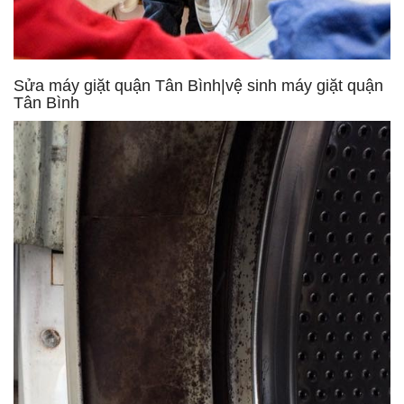
Sửa máy giặt quận Tân Bình|vệ sinh máy giặt quận
Tân Bình