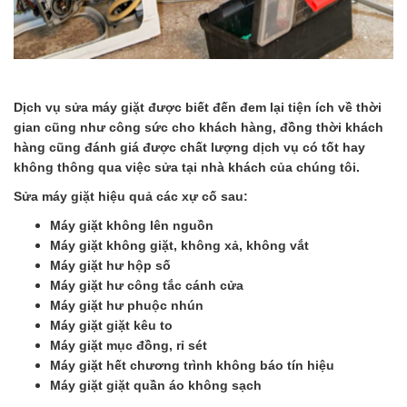
Dịch vụ sửa máy giặt được biết đến đem lại tiện ích về thời
gian cũng như công sức cho khách hàng, đồng thời khách
hàng cũng đánh giá được chất lượng dịch vụ có tốt hay
không thông qua việc sửa tại nhà khách của chúng tôi.
Sửa máy giặt hiệu quả các xự cố sau:
Máy giặt không lên nguồn
Máy giặt không giặt, không xả, không vắt
Máy giặt hư hộp số
Máy giặt hư công tắc cánh cửa
Máy giặt hư phuộc nhún
Máy giặt giặt kêu to
Máy giặt mục đồng, rỉ sét
Máy giặt hết chương trình không báo tín hiệu
Máy giặt giặt quần áo không sạch