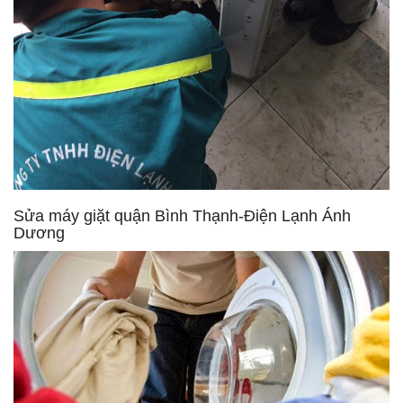
Sửa máy giặt quận Bình Thạnh-Điện Lạnh Ánh
Dương