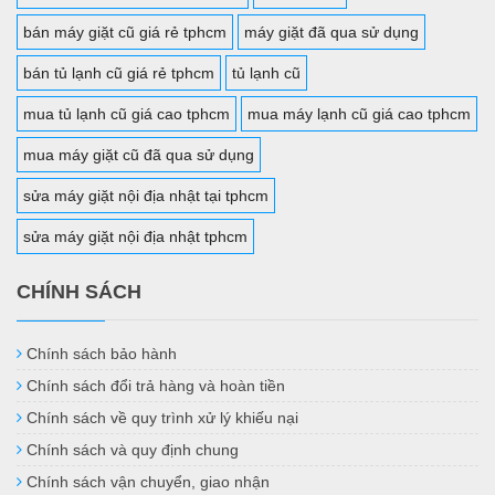
bán máy giặt cũ giá rẻ tphcm
máy giặt đã qua sử dụng
bán tủ lạnh cũ giá rẻ tphcm
tủ lạnh cũ
mua tủ lạnh cũ giá cao tphcm
mua máy lạnh cũ giá cao tphcm
mua máy giặt cũ đã qua sử dụng
sửa máy giặt nội địa nhật tại tphcm
sửa máy giặt nội địa nhật tphcm
CHÍNH SÁCH
Chính sách bảo hành
Chính sách đổi trả hàng và hoàn tiền
Chính sách về quy trình xử lý khiếu nại
Chính sách và quy định chung
Chính sách vận chuyển, giao nhận