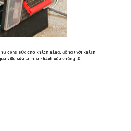
g như công sức cho khách hàng, đồng thời khách
ua việc sửa tại nhà khách của chúng tôi.