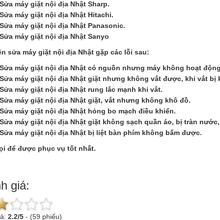
Sửa máy giặt nội địa Nhật Sharp.
Sửa máy giặt nội địa Nhật Hitachi.
Sửa máy giặt nội địa Nhật Panasonic.
Sửa máy giặt nội địa Nhật Sanyo
n sửa máy giặt nội địa Nhật gặp các lỗi sau:
Sửa máy giặt nội địa Nhật có nguồn nhưng máy không hoạt động
Sửa máy giặt nội địa Nhật giặt nhưng không vắt được, khi vắt bị 
Sửa máy giặt nội địa Nhật rung lắc mạnh khi vắt.
Sửa máy giặt nội địa Nhật giặt, vắt nhưng không khô đồ.
Sửa máy giặt nội địa Nhật hỏng bo mạch điều khiển.
Sửa máy giặt nội địa Nhật giặt không sạch quần áo, bị tràn nướ
Sửa máy giặt nội địa Nhật bị liệt bàn phím không bấm được.
ọi để được phục vụ tốt nhất.
h giá:
uả:
2.2
/
5
-
(59 phiếu)