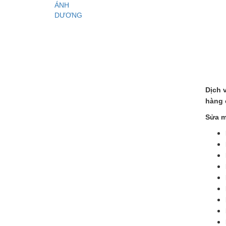
Dịch 
hàng 
Sửa m