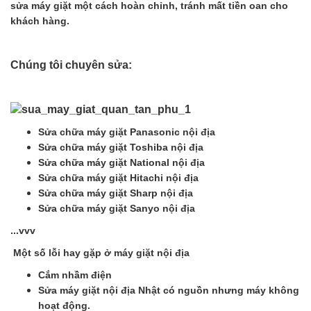
sửa máy giặt một cách hoàn chỉnh, tránh mất tiền oan cho
khách hàng.
Chúng tôi chuyên sửa:
Sửa chữa máy giặt Panasonic nội địa
Sửa chữa máy giặt Toshiba nội địa
Sửa chữa máy giặt National nội địa
Sửa chữa máy giặt Hitachi nội địa
Sửa chữa máy giặt Sharp nội địa
Sửa chữa máy giặt Sanyo nội địa
...vvv
Một số lỗi hay gặp ở máy giặt nội địa
Cắm nhầm điện
Sửa máy giặt nội địa Nhật có nguồn nhưng máy không
hoạt động.