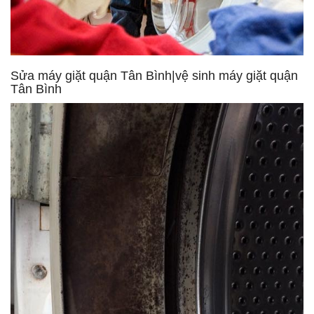
Sửa máy giặt quận Tân Bình|vệ sinh máy giặt quận
Tân Bình