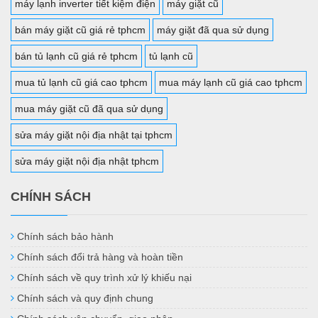
máy lạnh inverter tiết kiệm điện
máy giặt cũ
bán máy giặt cũ giá rẻ tphcm
máy giặt đã qua sử dụng
bán tủ lạnh cũ giá rẻ tphcm
tủ lạnh cũ
mua tủ lạnh cũ giá cao tphcm
mua máy lạnh cũ giá cao tphcm
mua máy giặt cũ đã qua sử dụng
sửa máy giặt nội địa nhật tại tphcm
sửa máy giặt nội địa nhật tphcm
CHÍNH SÁCH
Chính sách bảo hành
Chính sách đổi trả hàng và hoàn tiền
Chính sách về quy trình xử lý khiếu nại
Chính sách và quy định chung