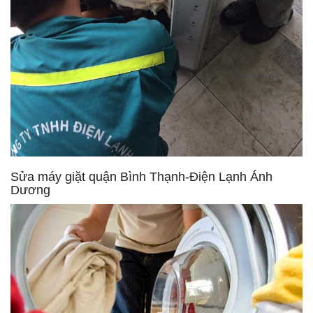
Sửa máy giặt quận Bình Thạnh-Điện Lạnh Ánh
Dương