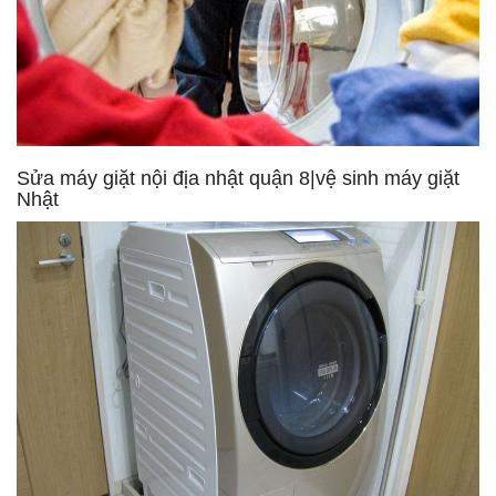
Sửa máy giặt nội địa nhật quận 8|vệ sinh máy giặt
Nhật