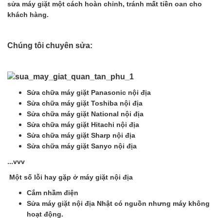
sửa máy giặt một cách hoàn chỉnh, tránh mất tiền oan cho
khách hàng.
Chúng tôi chuyên sửa:
Sửa chữa máy giặt Panasonic nội địa
Sửa chữa máy giặt Toshiba nội địa
Sửa chữa máy giặt National nội địa
Sửa chữa máy giặt Hitachi nội địa
Sửa chữa máy giặt Sharp nội địa
Sửa chữa máy giặt Sanyo nội địa
...vvv
Một số lỗi hay gặp ở máy giặt nội địa
Cắm nhầm điện
Sửa máy giặt nội địa Nhật có nguồn nhưng máy không
hoạt động.