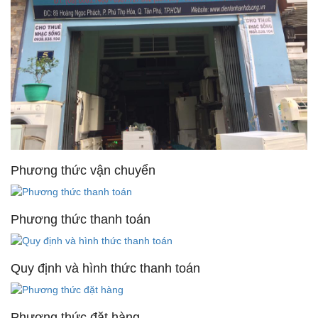
Phương thức vận chuyển
Phương thức thanh toán
Quy định và hình thức thanh toán
Phương thức đặt hàng