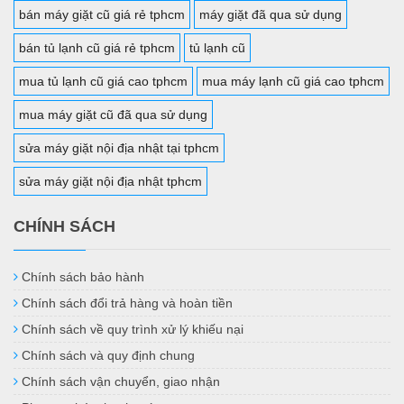
bán máy giặt cũ giá rẻ tphcm
máy giặt đã qua sử dụng
bán tủ lạnh cũ giá rẻ tphcm
tủ lạnh cũ
mua tủ lạnh cũ giá cao tphcm
mua máy lạnh cũ giá cao tphcm
mua máy giặt cũ đã qua sử dụng
sửa máy giặt nội địa nhật tại tphcm
sửa máy giặt nội địa nhật tphcm
CHÍNH SÁCH
Chính sách bảo hành
Chính sách đổi trả hàng và hoàn tiền
Chính sách về quy trình xử lý khiếu nại
Chính sách và quy định chung
Chính sách vận chuyển, giao nhận