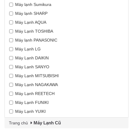
Máy lạnh Sumikura
Máy lạnh SHARP
Máy Lạnh AQUA
Máy Lạnh TOSHIBA
Máy lạnh PANASONIC
Máy Lạnh LG
Máy Lạnh DAIKIN
Máy Lạnh SANYO
Máy Lạnh MITSUBISHI
Máy Lạnh NAGAKAWA
Máy Lạnh REETECH
Máy Lạnh FUNIKI
Máy Lạnh YUIKI
Máy Lạnh Cũ
Trang chủ