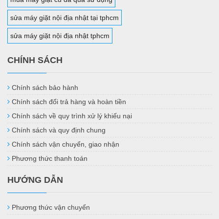
sửa máy giặt nội địa nhật tại tphcm
sửa máy giặt nội địa nhật tphcm
CHÍNH SÁCH
Chính sách bảo hành
Chính sách đổi trả hàng và hoàn tiền
Chính sách về quy trình xử lý khiếu nại
Chính sách và quy định chung
Chính sách vận chuyển, giao nhận
Phương thức thanh toán
HƯỚNG DẪN
Phương thức vận chuyển