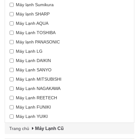
Máy lạnh Sumikura
Máy lạnh SHARP
Máy Lạnh AQUA
Máy Lạnh TOSHIBA
Máy lạnh PANASONIC
Máy Lạnh LG
Máy Lạnh DAIKIN
Máy Lạnh SANYO
Máy Lạnh MITSUBISHI
Máy Lạnh NAGAKAWA
Máy Lạnh REETECH
Máy Lạnh FUNIKI
Máy Lạnh YUIKI
Máy Lạnh Cũ
Trang chủ