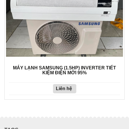
MÁY LẠNH SAMSUNG (1.5HP) INVERTER TIẾT
KIỆM ĐIỆN MỚI 95%
Liên hệ