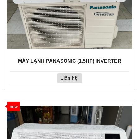
MÁY LẠNH PANASONIC (1.5HP) INVERTER
Liên hệ
new