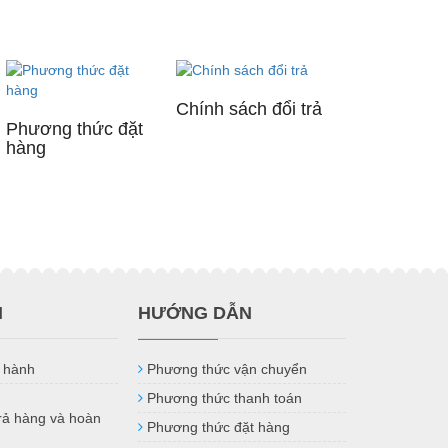
Chính sách đổi trả
Phương thức đặt
hàng
H
HƯỚNG DẪN
 hành
Phương thức vận chuyển
Phương thức thanh toán
trả hàng và hoàn
Phương thức đặt hàng