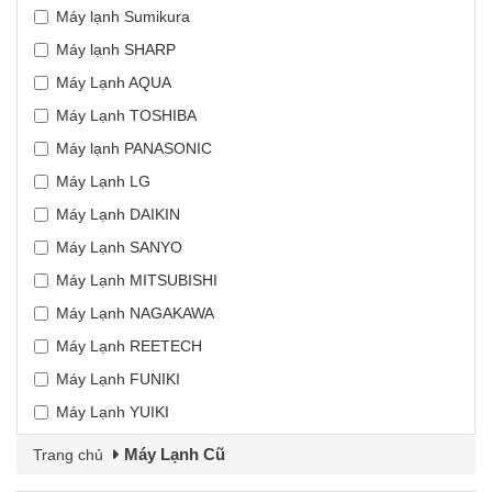
Máy lạnh Sumikura
Máy lạnh SHARP
Máy Lạnh AQUA
Máy Lạnh TOSHIBA
Máy lạnh PANASONIC
Máy Lạnh LG
Máy Lạnh DAIKIN
Máy Lạnh SANYO
Máy Lạnh MITSUBISHI
Máy Lạnh NAGAKAWA
Máy Lạnh REETECH
Máy Lạnh FUNIKI
Máy Lạnh YUIKI
Máy Lạnh Cũ
Trang chủ