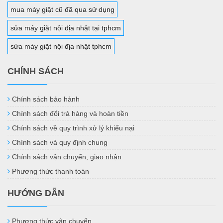
mua máy giặt cũ đã qua sử dụng
sửa máy giặt nội địa nhật tại tphcm
sửa máy giặt nội địa nhật tphcm
CHÍNH SÁCH
Chính sách bảo hành
Chính sách đổi trả hàng và hoàn tiền
Chính sách về quy trình xử lý khiếu nại
Chính sách và quy định chung
Chính sách vận chuyển, giao nhận
Phương thức thanh toán
HƯỚNG DẪN
Phương thức vận chuyển