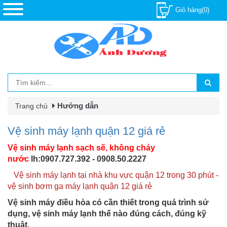
Giỏ hàng(0)
Hướng dẫn
Trang chủ
Vệ sinh máy lạnh quận 12 giá rẻ
Vệ sinh máy lạnh sạch sẽ, không chảy
nước
lh:0907.727.392 - 0908.50.2227
Vệ sinh máy lạnh tại nhà khu vực quận 12 trong 30 phút -
vệ sinh bơm ga máy lạnh quận 12 giá rẻ
Vệ sinh máy điều hòa có cần thiết trong quá trình sử
dụng, vệ sinh máy lạnh thế nào đúng cách, đúng kỹ
thuật.