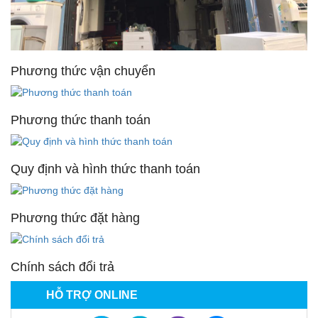
Phương thức vận chuyển
Phương thức thanh toán
Quy định và hình thức thanh toán
Phương thức đặt hàng
Chính sách đổi trả
HỖ TRỢ ONLINE