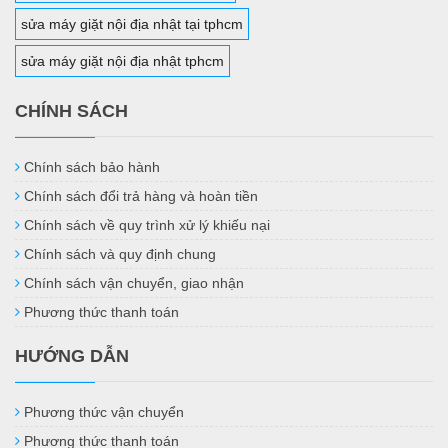
sửa máy giặt nội địa nhật tại tphcm
sửa máy giặt nội địa nhật tphcm
CHÍNH SÁCH
Chính sách bảo hành
Chính sách đổi trả hàng và hoàn tiền
Chính sách về quy trình xử lý khiếu nại
Chính sách và quy định chung
Chính sách vận chuyển, giao nhận
Phương thức thanh toán
HƯỚNG DẪN
Phương thức vận chuyển
Phương thức thanh toán