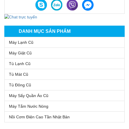
DANH MỤC SẢN PHẨM
Máy Lạnh Cũ
Máy Giặt Cũ
Tủ Lạnh Cũ
Tủ Mát Cũ
Tủ Đông Cũ
Máy Sấy Quần Áo Cũ
Máy Tắm Nước Nóng
Nồi Cơm Điện Cao Tần Nhật Bản