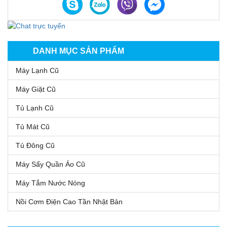
DANH MỤC SẢN PHẨM
Máy Lạnh Cũ
Máy Giặt Cũ
Tủ Lạnh Cũ
Tủ Mát Cũ
Tủ Đông Cũ
Máy Sấy Quần Áo Cũ
Máy Tắm Nước Nóng
Nồi Cơm Điện Cao Tần Nhật Bản