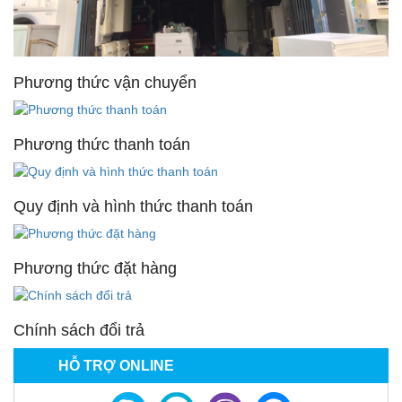
Phương thức vận chuyển
Phương thức thanh toán
Quy định và hình thức thanh toán
Phương thức đặt hàng
Chính sách đổi trả
HỖ TRỢ ONLINE