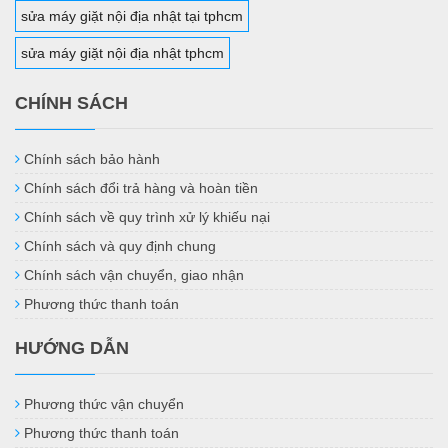
sửa máy giặt nội địa nhật tại tphcm
sửa máy giặt nội địa nhật tphcm
CHÍNH SÁCH
Chính sách bảo hành
Chính sách đổi trả hàng và hoàn tiền
Chính sách về quy trình xử lý khiếu nại
Chính sách và quy định chung
Chính sách vận chuyển, giao nhận
Phương thức thanh toán
HƯỚNG DẪN
Phương thức vận chuyển
Phương thức thanh toán