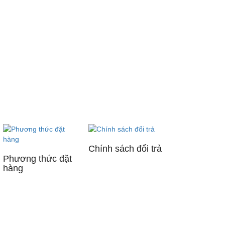
Chính sách đổi trả
Phương thức đặt
hàng