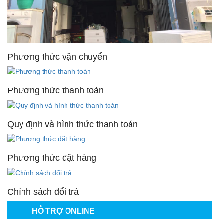
Phương thức vận chuyển
Phương thức thanh toán
Quy định và hình thức thanh toán
Phương thức đặt hàng
Chính sách đổi trả
HỖ TRỢ ONLINE