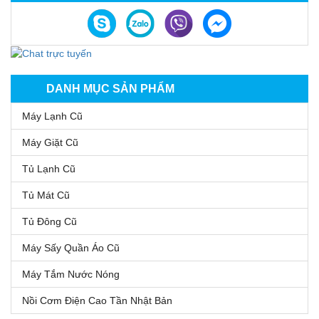
DANH MỤC SẢN PHẨM
Máy Lạnh Cũ
Máy Giặt Cũ
Tủ Lạnh Cũ
Tủ Mát Cũ
Tủ Đông Cũ
Máy Sấy Quần Áo Cũ
Máy Tắm Nước Nóng
Nồi Cơm Điện Cao Tần Nhật Bản