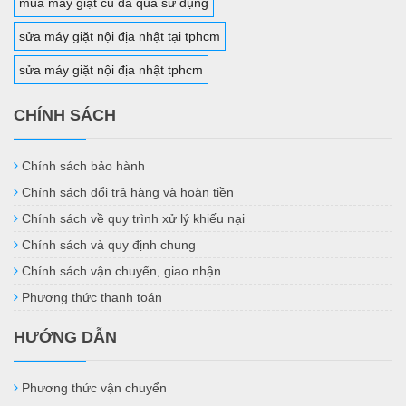
mua máy giặt cũ đã qua sử dụng
sửa máy giặt nội địa nhật tại tphcm
sửa máy giặt nội địa nhật tphcm
CHÍNH SÁCH
Chính sách bảo hành
Chính sách đổi trả hàng và hoàn tiền
Chính sách về quy trình xử lý khiếu nại
Chính sách và quy định chung
Chính sách vận chuyển, giao nhận
Phương thức thanh toán
HƯỚNG DẪN
Phương thức vận chuyển