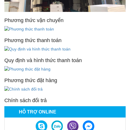
Phương thức vận chuyển
Phương thức thanh toán
Quy định và hình thức thanh toán
Phương thức đặt hàng
Chính sách đổi trả
HỖ TRỢ ONLINE