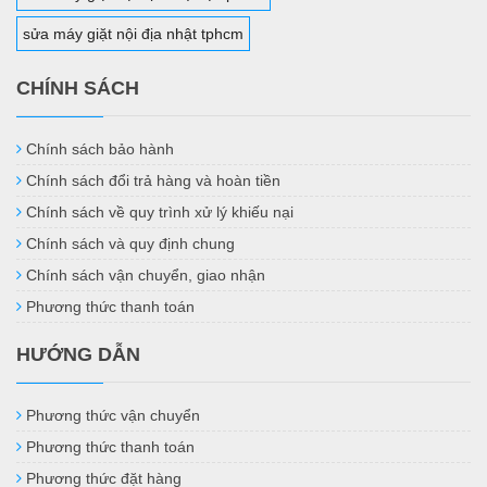
sửa máy giặt nội địa nhật tphcm
CHÍNH SÁCH
Chính sách bảo hành
Chính sách đổi trả hàng và hoàn tiền
Chính sách về quy trình xử lý khiếu nại
Chính sách và quy định chung
Chính sách vận chuyển, giao nhận
Phương thức thanh toán
HƯỚNG DẪN
Phương thức vận chuyển
Phương thức thanh toán
Phương thức đặt hàng