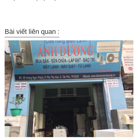
Bài viết liên quan :