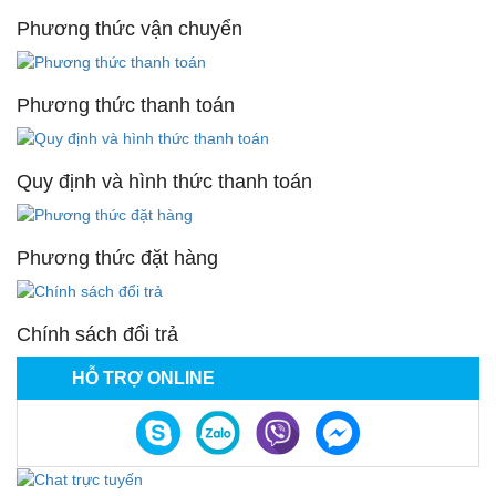
Phương thức vận chuyển
Phương thức thanh toán
Quy định và hình thức thanh toán
Phương thức đặt hàng
Chính sách đổi trả
HỖ TRỢ ONLINE