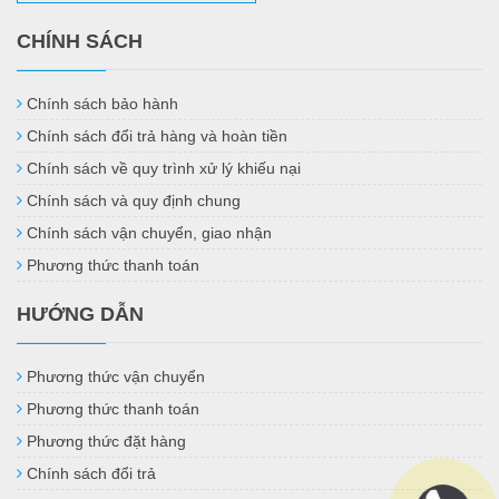
CHÍNH SÁCH
Chính sách bảo hành
Chính sách đổi trả hàng và hoàn tiền
Chính sách về quy trình xử lý khiếu nại
Chính sách và quy định chung
Chính sách vận chuyển, giao nhận
Phương thức thanh toán
HƯỚNG DẪN
Phương thức vận chuyển
Phương thức thanh toán
Phương thức đặt hàng
Chính sách đổi trả