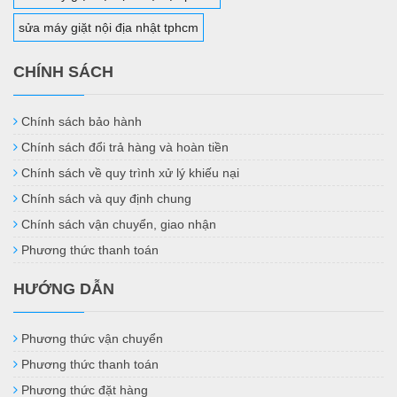
sửa máy giặt nội địa nhật tphcm
CHÍNH SÁCH
Chính sách bảo hành
Chính sách đổi trả hàng và hoàn tiền
Chính sách về quy trình xử lý khiếu nại
Chính sách và quy định chung
Chính sách vận chuyển, giao nhận
Phương thức thanh toán
HƯỚNG DẪN
Phương thức vận chuyển
Phương thức thanh toán
Phương thức đặt hàng