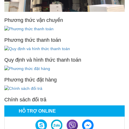
Phương thức vận chuyển
Phương thức thanh toán
Quy định và hình thức thanh toán
Phương thức đặt hàng
Chính sách đổi trả
HỖ TRỢ ONLINE