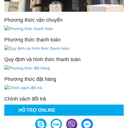
Phương thức vận chuyển
Phương thức thanh toán
Quy định và hình thức thanh toán
Phương thức đặt hàng
Chính sách đổi trả
HỖ TRỢ ONLINE