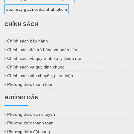
sửa máy giặt nội địa nhật tphcm
CHÍNH SÁCH
Chính sách bảo hành
Chính sách đổi trả hàng và hoàn tiền
Chính sách về quy trình xử lý khiếu nại
Chính sách và quy định chung
Chính sách vận chuyển, giao nhận
Phương thức thanh toán
HƯỚNG DẪN
Phương thức vận chuyển
Phương thức thanh toán
Phương thức đặt hàng