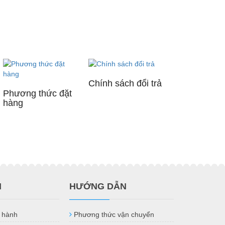
Chính sách đổi trả
Phương thức đặt
hàng
H
HƯỚNG DẪN
 hành
Phương thức vận chuyển