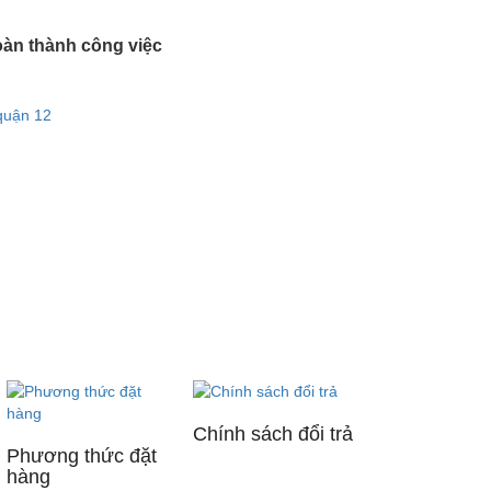
oàn thành công việc
quận 12
Chính sách đổi trả
Phương thức đặt
hàng