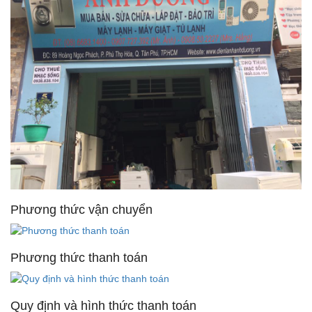
Phương thức vận chuyển
Phương thức thanh toán
Quy định và hình thức thanh toán