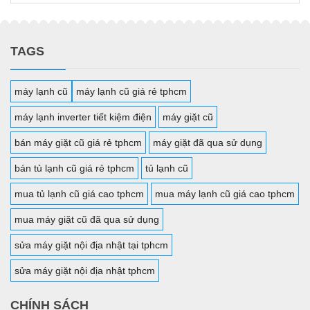
TAGS
máy lạnh cũ
máy lạnh cũ giá rẻ tphcm
máy lạnh inverter tiết kiệm điện
máy giặt cũ
bán máy giặt cũ giá rẻ tphcm
máy giặt đã qua sử dụng
bán tủ lạnh cũ giá rẻ tphcm
tủ lạnh cũ
mua tủ lạnh cũ giá cao tphcm
mua máy lạnh cũ giá cao tphcm
mua máy giặt cũ đã qua sử dụng
sửa máy giặt nội địa nhật tại tphcm
sửa máy giặt nội địa nhật tphcm
CHÍNH SÁCH