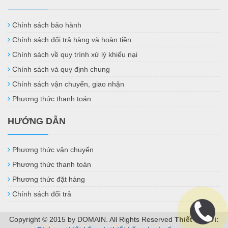
Chính sách bảo hành
Chính sách đổi trả hàng và hoàn tiền
Chính sách về quy trình xử lý khiếu nại
Chính sách và quy định chung
Chính sách vận chuyển, giao nhận
Phương thức thanh toán
HƯỚNG DẪN
Phương thức vận chuyển
Phương thức thanh toán
Phương thức đặt hàng
Chính sách đổi trả
Copyright © 2015 by DOMAIN. All Rights Reserved
Thiết kế bởi: