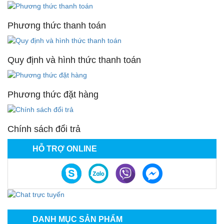
Phương thức thanh toán
Quy định và hình thức thanh toán
Phương thức đặt hàng
Chính sách đổi trả
HỖ TRỢ ONLINE
DANH MỤC SẢN PHẨM