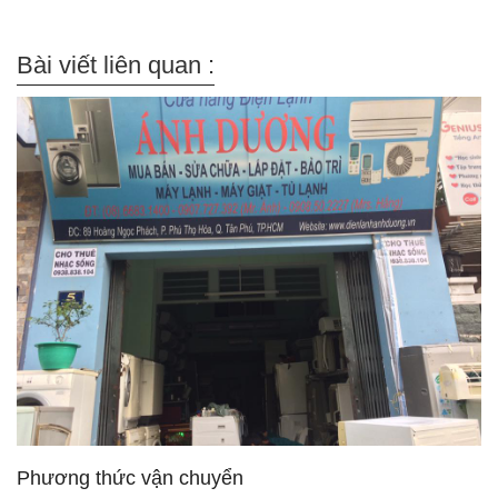
Bài viết liên quan :
Phương thức vận chuyển