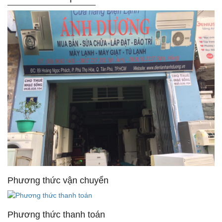
Phương thức vận chuyển
Phương thức thanh toán