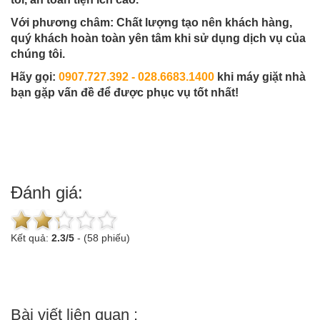
Với phương châm: Chất lượng tạo nên khách hàng,
quý khách hoàn toàn yên tâm khi sử dụng dịch vụ của
chúng tôi.
Hãy gọi:
0907.727.392 - 028.6683.1400
khi máy giặt nhà
bạn gặp vấn đề để được phục vụ tốt nhất!
Đánh giá:
Kết quả:
2.3
/
5
-
(58 phiếu)
Bài viết liên quan :