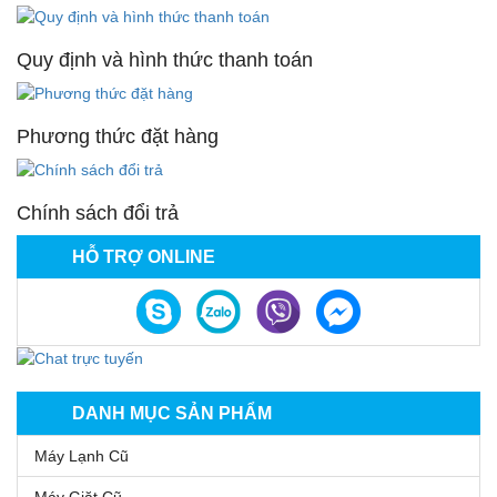
Quy định và hình thức thanh toán
Phương thức đặt hàng
Chính sách đổi trả
HỖ TRỢ ONLINE
DANH MỤC SẢN PHẨM
Máy Lạnh Cũ
Máy Giặt Cũ