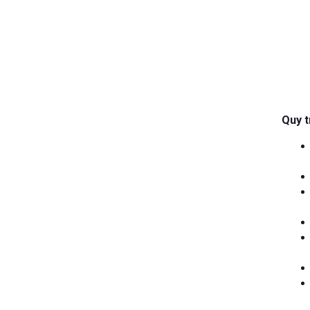
Quy t