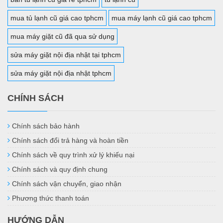
mua tủ lạnh cũ giá cao tphcm
mua máy lạnh cũ giá cao tphcm
mua máy giặt cũ đã qua sử dụng
sửa máy giặt nội địa nhật tại tphcm
sửa máy giặt nội địa nhật tphcm
CHÍNH SÁCH
Chính sách bảo hành
Chính sách đổi trả hàng và hoàn tiền
Chính sách về quy trình xử lý khiếu nại
Chính sách và quy định chung
Chính sách vận chuyển, giao nhận
Phương thức thanh toán
HƯỚNG DẪN