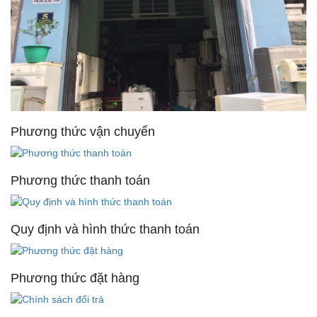
Phương thức vận chuyển
Phương thức thanh toán
Quy định và hình thức thanh toán
Phương thức đặt hàng