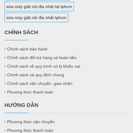
sửa máy giặt nội địa nhật tại tphcm
sửa máy giặt nội địa nhật tphcm
CHÍNH SÁCH
Chính sách bảo hành
Chính sách đổi trả hàng và hoàn tiền
Chính sách về quy trình xử lý khiếu nại
Chính sách và quy định chung
Chính sách vận chuyển, giao nhận
Phương thức thanh toán
HƯỚNG DẪN
Phương thức vận chuyển
Phương thức thanh toán