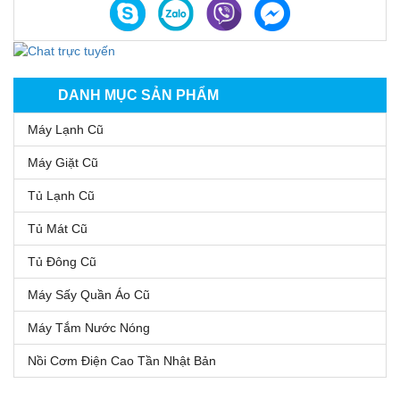
DANH MỤC SẢN PHẨM
Máy Lạnh Cũ
Máy Giặt Cũ
Tủ Lạnh Cũ
Tủ Mát Cũ
Tủ Đông Cũ
Máy Sấy Quần Áo Cũ
Máy Tắm Nước Nóng
Nồi Cơm Điện Cao Tần Nhật Bản