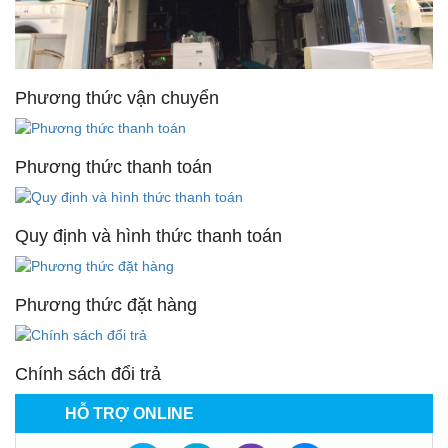
Phương thức vận chuyển
Phương thức thanh toán
Quy định và hình thức thanh toán
Phương thức đặt hàng
Chính sách đổi trả
HỖ TRỢ ONLINE