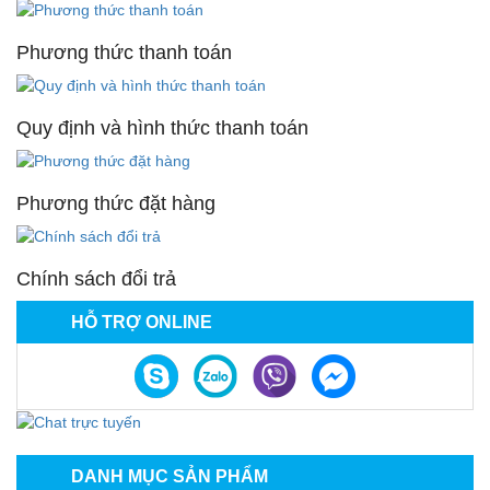
Phương thức thanh toán
Quy định và hình thức thanh toán
Phương thức đặt hàng
Chính sách đổi trả
HỖ TRỢ ONLINE
DANH MỤC SẢN PHẨM