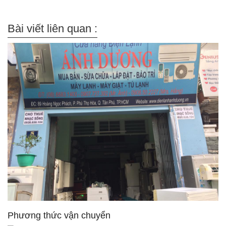
Bài viết liên quan :
Phương thức vận chuyển