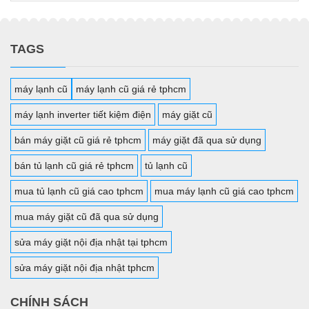
TAGS
máy lạnh cũ
máy lạnh cũ giá rẻ tphcm
máy lạnh inverter tiết kiệm điện
máy giặt cũ
bán máy giặt cũ giá rẻ tphcm
máy giặt đã qua sử dụng
bán tủ lạnh cũ giá rẻ tphcm
tủ lạnh cũ
mua tủ lạnh cũ giá cao tphcm
mua máy lạnh cũ giá cao tphcm
mua máy giặt cũ đã qua sử dụng
sửa máy giặt nội địa nhật tại tphcm
sửa máy giặt nội địa nhật tphcm
CHÍNH SÁCH