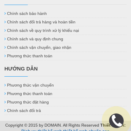
Chính sách bảo hành
Chính sách đổi trả hàng và hoàn tiền
Chính sách về quy trình xử lý khiếu nại
Chính sách và quy định chung
Chính sách vận chuyển, giao nhận
Phương thức thanh toán
HƯỚNG DẪN
Phương thức vận chuyển
Phương thức thanh toán
Phương thức đặt hàng
Chính sách đổi trả
Copyright © 2015 by DOMAIN. All Rights Reserved
Thiết kế bởi: