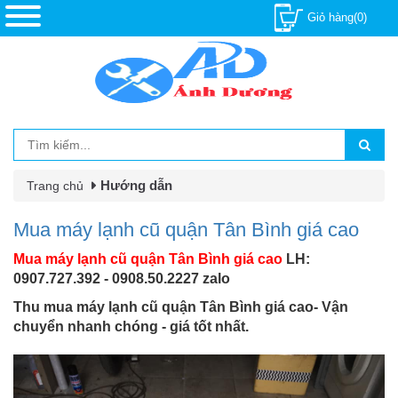
Giỏ hàng(0)
Hướng dẫn
Trang chủ
Mua máy lạnh cũ quận Tân Bình giá cao
Mua máy lạnh cũ quận Tân Bình giá cao
LH:
0907.727.392 - 0908.50.2227 zalo
Thu mua máy lạnh cũ quận Tân Bình giá cao- Vận
chuyển nhanh chóng - giá tốt nhất.