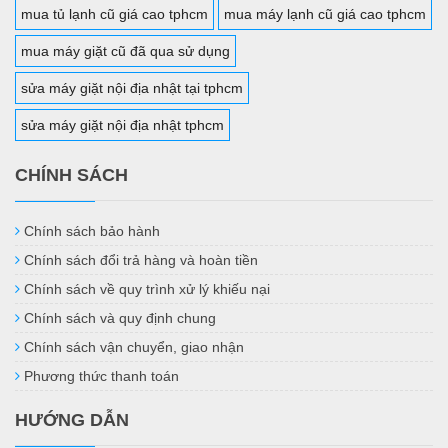
mua tủ lạnh cũ giá cao tphcm
mua máy lạnh cũ giá cao tphcm
mua máy giặt cũ đã qua sử dụng
sửa máy giặt nội địa nhật tại tphcm
sửa máy giặt nội địa nhật tphcm
CHÍNH SÁCH
Chính sách bảo hành
Chính sách đổi trả hàng và hoàn tiền
Chính sách về quy trình xử lý khiếu nại
Chính sách và quy định chung
Chính sách vận chuyển, giao nhận
Phương thức thanh toán
HƯỚNG DẪN