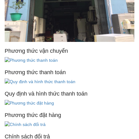
Phương thức vận chuyển
Phương thức thanh toán
Quy định và hình thức thanh toán
Phương thức đặt hàng
Chính sách đổi trả