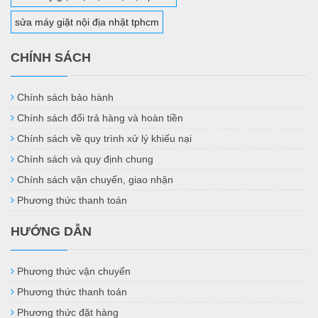
sửa máy giặt nội địa nhật tphcm
CHÍNH SÁCH
Chính sách bảo hành
Chính sách đổi trả hàng và hoàn tiền
Chính sách về quy trình xử lý khiếu nại
Chính sách và quy định chung
Chính sách vận chuyển, giao nhận
Phương thức thanh toán
HƯỚNG DẪN
Phương thức vận chuyển
Phương thức thanh toán
Phương thức đặt hàng