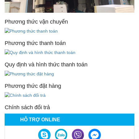
Phương thức vận chuyển
Phương thức thanh toán
Quy định và hình thức thanh toán
Phương thức đặt hàng
Chính sách đổi trả
HỖ TRỢ ONLINE