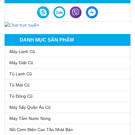
DANH MỤC SẢN PHẨM
Máy Lạnh Cũ
Máy Giặt Cũ
Tủ Lạnh Cũ
Tủ Mát Cũ
Tủ Đông Cũ
Máy Sấy Quần Áo Cũ
Máy Tắm Nước Nóng
Nồi Cơm Điện Cao Tần Nhật Bản