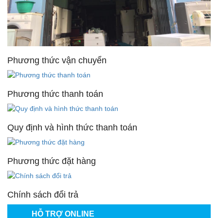
Phương thức vận chuyển
Phương thức thanh toán
Quy định và hình thức thanh toán
Phương thức đặt hàng
Chính sách đổi trả
HỖ TRỢ ONLINE