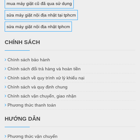
mua máy giặt cũ đã qua sử dụng
sửa máy giặt nội địa nhật tại tphcm
sửa máy giặt nội địa nhật tphcm
CHÍNH SÁCH
Chính sách bảo hành
Chính sách đổi trả hàng và hoàn tiền
Chính sách về quy trình xử lý khiếu nại
Chính sách và quy định chung
Chính sách vận chuyển, giao nhận
Phương thức thanh toán
HƯỚNG DẪN
Phương thức vận chuyển