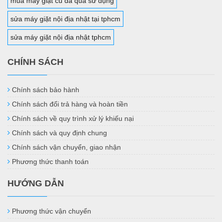
mua máy giặt cũ đã qua sử dụng
sửa máy giặt nội địa nhật tại tphcm
sửa máy giặt nội địa nhật tphcm
CHÍNH SÁCH
Chính sách bảo hành
Chính sách đổi trả hàng và hoàn tiền
Chính sách về quy trình xử lý khiếu nại
Chính sách và quy định chung
Chính sách vận chuyển, giao nhận
Phương thức thanh toán
HƯỚNG DẪN
Phương thức vận chuyển