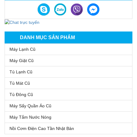
DANH MỤC SẢN PHẨM
Máy Lạnh Cũ
Máy Giặt Cũ
Tủ Lạnh Cũ
Tủ Mát Cũ
Tủ Đông Cũ
Máy Sấy Quần Áo Cũ
Máy Tắm Nước Nóng
Nồi Cơm Điện Cao Tần Nhật Bản