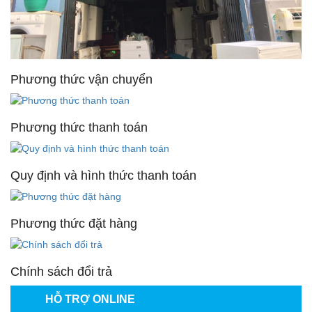
Phương thức vận chuyển
Phương thức thanh toán
Quy định và hình thức thanh toán
Phương thức đặt hàng
Chính sách đổi trả
HỖ TRỢ ONLINE