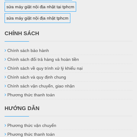
sửa máy giặt nội địa nhật tại tphcm
sửa máy giặt nội địa nhật tphcm
CHÍNH SÁCH
Chính sách bảo hành
Chính sách đổi trả hàng và hoàn tiền
Chính sách về quy trình xử lý khiếu nại
Chính sách và quy định chung
Chính sách vận chuyển, giao nhận
Phương thức thanh toán
HƯỚNG DẪN
Phương thức vận chuyển
Phương thức thanh toán