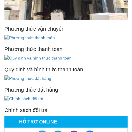
Phương thức vận chuyển
Phương thức thanh toán
Quy định và hình thức thanh toán
Phương thức đặt hàng
Chính sách đổi trả
HỖ TRỢ ONLINE