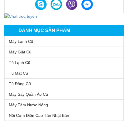
DANH MỤC SẢN PHẨM
Máy Lạnh Cũ
Máy Giặt Cũ
Tủ Lạnh Cũ
Tủ Mát Cũ
Tủ Đông Cũ
Máy Sấy Quần Áo Cũ
Máy Tắm Nước Nóng
Nồi Cơm Điện Cao Tần Nhật Bản