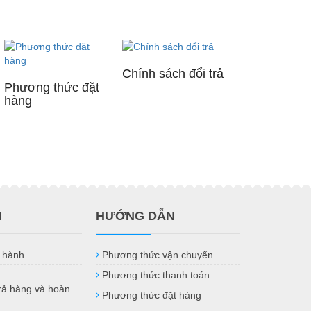
Chính sách đổi trả
Phương thức đặt
hàng
H
HƯỚNG DẪN
 hành
Phương thức vận chuyển
Phương thức thanh toán
trả hàng và hoàn
Phương thức đặt hàng