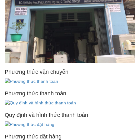
Phương thức vận chuyển
Phương thức thanh toán
Quy định và hình thức thanh toán
Phương thức đặt hàng