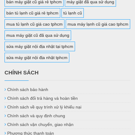
bán máy giặt cũ giá rẻ tphcm
máy giặt đã qua sử dụng
bán tủ lạnh cũ giá rẻ tphcm
tủ lạnh cũ
mua tủ lạnh cũ giá cao tphcm
mua máy lạnh cũ giá cao tphcm
mua máy giặt cũ đã qua sử dụng
sửa máy giặt nội địa nhật tại tphcm
sửa máy giặt nội địa nhật tphcm
CHÍNH SÁCH
Chính sách bảo hành
Chính sách đổi trả hàng và hoàn tiền
Chính sách về quy trình xử lý khiếu nại
Chính sách và quy định chung
Chính sách vận chuyển, giao nhận
Phương thức thanh toán