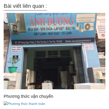
Bài viết liên quan :
Phương thức vận chuyển