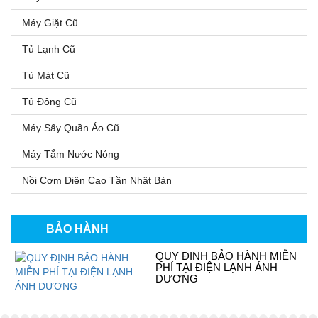
Máy Giặt Cũ
Tủ Lạnh Cũ
Tủ Mát Cũ
Tủ Đông Cũ
Máy Sấy Quần Áo Cũ
Máy Tắm Nước Nóng
Nồi Cơm Điện Cao Tần Nhật Bản
BẢO HÀNH
QUY ĐỊNH BẢO HÀNH MIỄN
PHÍ TẠI ĐIỆN LẠNH ÁNH
DƯƠNG