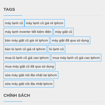
TAGS
máy lạnh cũ
máy lạnh cũ giá rẻ tphcm
máy lạnh inverter tiết kiệm điện
máy giặt cũ
bán máy giặt cũ giá rẻ tphcm
máy giặt đã qua sử dụng
bán tủ lạnh cũ giá rẻ tphcm
tủ lạnh cũ
mua tủ lạnh cũ giá cao tphcm
mua máy lạnh cũ giá cao tphcm
mua máy giặt cũ đã qua sử dụng
sửa máy giặt nội địa nhật tại tphcm
sửa máy giặt nội địa nhật tphcm
CHÍNH SÁCH