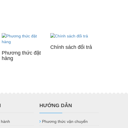
Chính sách đổi trả
Phương thức đặt
hàng
H
HƯỚNG DẪN
 hành
Phương thức vận chuyển