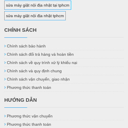
sửa máy giặt nội địa nhật tại tphcm
sửa máy giặt nội địa nhật tphcm
CHÍNH SÁCH
Chính sách bảo hành
Chính sách đổi trả hàng và hoàn tiền
Chính sách về quy trình xử lý khiếu nại
Chính sách và quy định chung
Chính sách vận chuyển, giao nhận
Phương thức thanh toán
HƯỚNG DẪN
Phương thức vận chuyển
Phương thức thanh toán