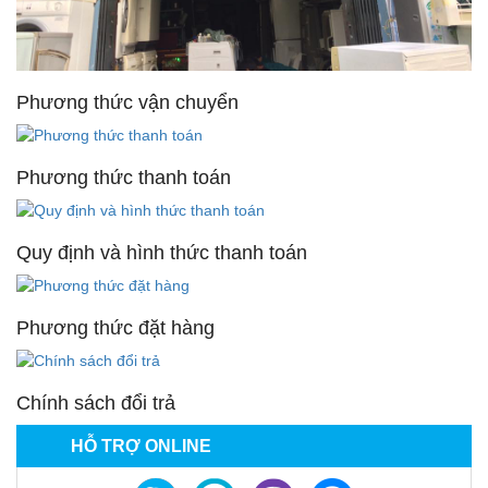
Phương thức vận chuyển
Phương thức thanh toán
Quy định và hình thức thanh toán
Phương thức đặt hàng
Chính sách đổi trả
HỖ TRỢ ONLINE