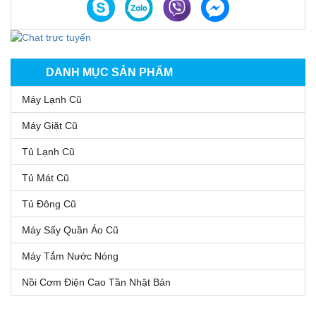
DANH MỤC SẢN PHẨM
Máy Lạnh Cũ
Máy Giặt Cũ
Tủ Lạnh Cũ
Tủ Mát Cũ
Tủ Đông Cũ
Máy Sấy Quần Áo Cũ
Máy Tắm Nước Nóng
Nồi Cơm Điện Cao Tần Nhật Bản