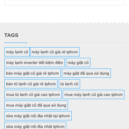
TAGS
máy lạnh cũ
máy lạnh cũ giá rẻ tphcm
máy lạnh inverter tiết kiệm điện
máy giặt cũ
bán máy giặt cũ giá rẻ tphcm
máy giặt đã qua sử dụng
bán tủ lạnh cũ giá rẻ tphcm
tủ lạnh cũ
mua tủ lạnh cũ giá cao tphcm
mua máy lạnh cũ giá cao tphcm
mua máy giặt cũ đã qua sử dụng
sửa máy giặt nội địa nhật tại tphcm
sửa máy giặt nội địa nhật tphcm