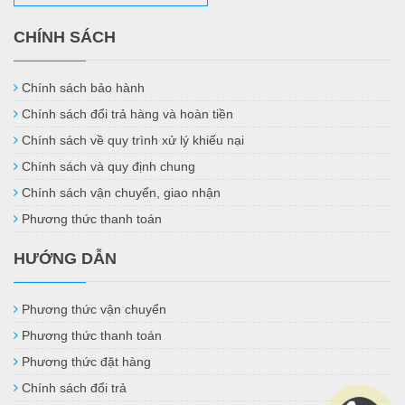
CHÍNH SÁCH
Chính sách bảo hành
Chính sách đổi trả hàng và hoàn tiền
Chính sách về quy trình xử lý khiếu nại
Chính sách và quy định chung
Chính sách vận chuyển, giao nhận
Phương thức thanh toán
HƯỚNG DẪN
Phương thức vận chuyển
Phương thức thanh toán
Phương thức đặt hàng
Chính sách đổi trả