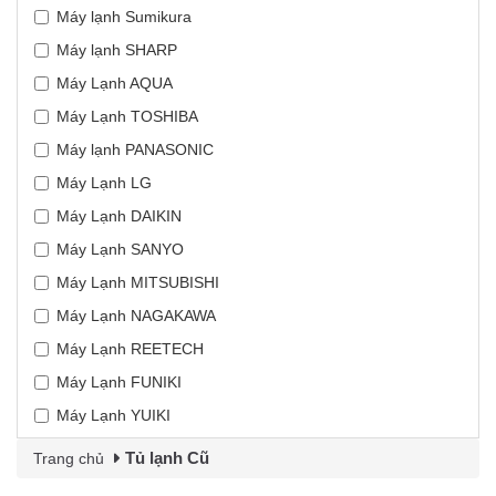
Máy lạnh Sumikura
Máy lạnh SHARP
Máy Lạnh AQUA
Máy Lạnh TOSHIBA
Máy lạnh PANASONIC
Máy Lạnh LG
Máy Lạnh DAIKIN
Máy Lạnh SANYO
Máy Lạnh MITSUBISHI
Máy Lạnh NAGAKAWA
Máy Lạnh REETECH
Máy Lạnh FUNIKI
Máy Lạnh YUIKI
Tủ lạnh Cũ
Trang chủ