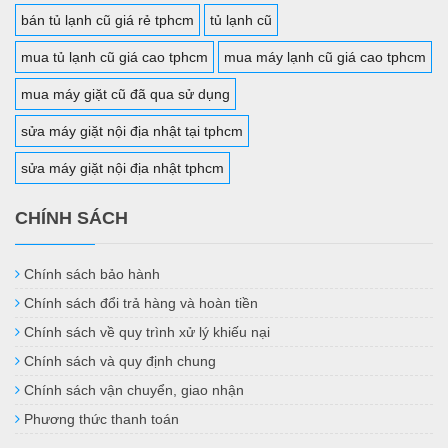
bán tủ lạnh cũ giá rẻ tphcm
tủ lạnh cũ
mua tủ lạnh cũ giá cao tphcm
mua máy lạnh cũ giá cao tphcm
mua máy giặt cũ đã qua sử dụng
sửa máy giặt nội địa nhật tại tphcm
sửa máy giặt nội địa nhật tphcm
CHÍNH SÁCH
Chính sách bảo hành
Chính sách đổi trả hàng và hoàn tiền
Chính sách về quy trình xử lý khiếu nại
Chính sách và quy định chung
Chính sách vận chuyển, giao nhận
Phương thức thanh toán