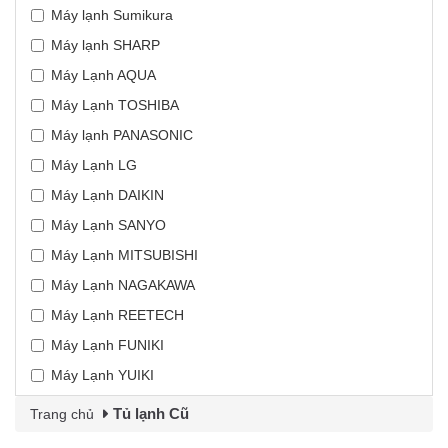
Máy lạnh Sumikura
Máy lạnh SHARP
Máy Lạnh AQUA
Máy Lạnh TOSHIBA
Máy lạnh PANASONIC
Máy Lạnh LG
Máy Lạnh DAIKIN
Máy Lạnh SANYO
Máy Lạnh MITSUBISHI
Máy Lạnh NAGAKAWA
Máy Lạnh REETECH
Máy Lạnh FUNIKI
Máy Lạnh YUIKI
Tủ lạnh Cũ
Trang chủ