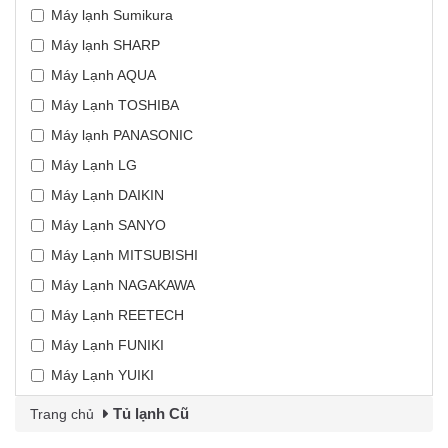
Máy lạnh Sumikura
Máy lạnh SHARP
Máy Lạnh AQUA
Máy Lạnh TOSHIBA
Máy lạnh PANASONIC
Máy Lạnh LG
Máy Lạnh DAIKIN
Máy Lạnh SANYO
Máy Lạnh MITSUBISHI
Máy Lạnh NAGAKAWA
Máy Lạnh REETECH
Máy Lạnh FUNIKI
Máy Lạnh YUIKI
Tủ lạnh Cũ
Trang chủ