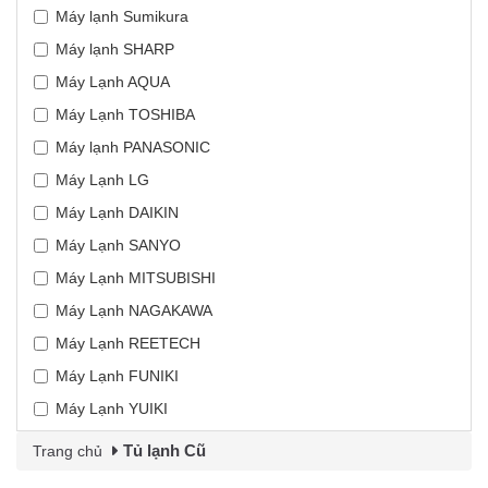
Máy lạnh Sumikura
Máy lạnh SHARP
Máy Lạnh AQUA
Máy Lạnh TOSHIBA
Máy lạnh PANASONIC
Máy Lạnh LG
Máy Lạnh DAIKIN
Máy Lạnh SANYO
Máy Lạnh MITSUBISHI
Máy Lạnh NAGAKAWA
Máy Lạnh REETECH
Máy Lạnh FUNIKI
Máy Lạnh YUIKI
Tủ lạnh Cũ
Trang chủ