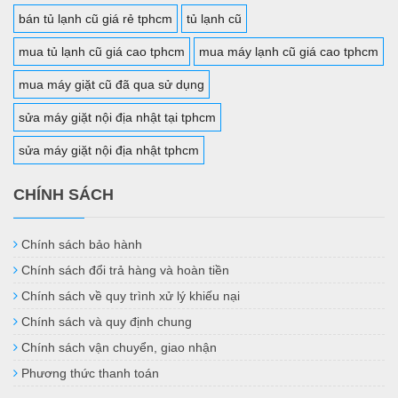
bán tủ lạnh cũ giá rẻ tphcm
tủ lạnh cũ
mua tủ lạnh cũ giá cao tphcm
mua máy lạnh cũ giá cao tphcm
mua máy giặt cũ đã qua sử dụng
sửa máy giặt nội địa nhật tại tphcm
sửa máy giặt nội địa nhật tphcm
CHÍNH SÁCH
Chính sách bảo hành
Chính sách đổi trả hàng và hoàn tiền
Chính sách về quy trình xử lý khiếu nại
Chính sách và quy định chung
Chính sách vận chuyển, giao nhận
Phương thức thanh toán