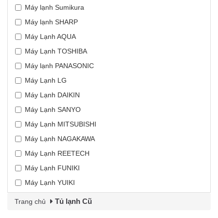
Máy lạnh Sumikura
Máy lạnh SHARP
Máy Lạnh AQUA
Máy Lạnh TOSHIBA
Máy lạnh PANASONIC
Máy Lạnh LG
Máy Lạnh DAIKIN
Máy Lạnh SANYO
Máy Lạnh MITSUBISHI
Máy Lạnh NAGAKAWA
Máy Lạnh REETECH
Máy Lạnh FUNIKI
Máy Lạnh YUIKI
Tủ lạnh Cũ
Trang chủ