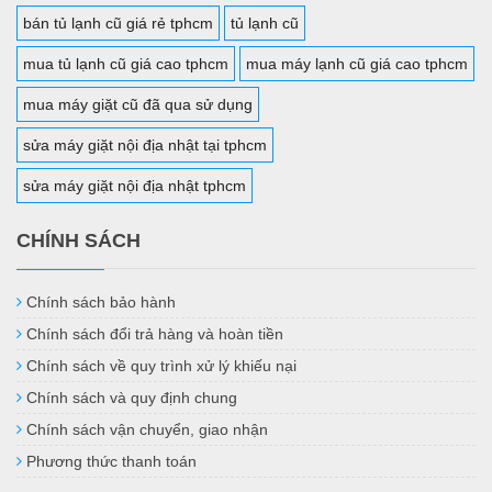
bán tủ lạnh cũ giá rẻ tphcm
tủ lạnh cũ
mua tủ lạnh cũ giá cao tphcm
mua máy lạnh cũ giá cao tphcm
mua máy giặt cũ đã qua sử dụng
sửa máy giặt nội địa nhật tại tphcm
sửa máy giặt nội địa nhật tphcm
CHÍNH SÁCH
Chính sách bảo hành
Chính sách đổi trả hàng và hoàn tiền
Chính sách về quy trình xử lý khiếu nại
Chính sách và quy định chung
Chính sách vận chuyển, giao nhận
Phương thức thanh toán