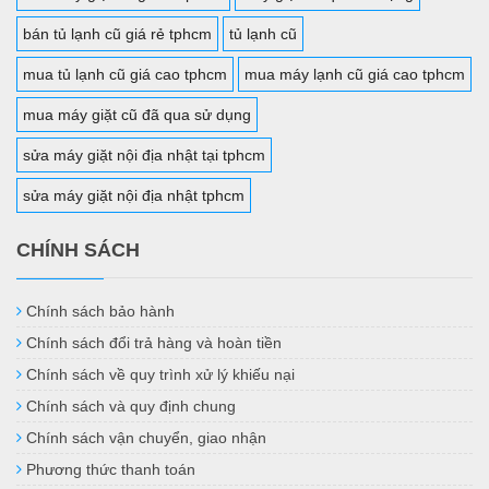
bán tủ lạnh cũ giá rẻ tphcm
tủ lạnh cũ
mua tủ lạnh cũ giá cao tphcm
mua máy lạnh cũ giá cao tphcm
mua máy giặt cũ đã qua sử dụng
sửa máy giặt nội địa nhật tại tphcm
sửa máy giặt nội địa nhật tphcm
CHÍNH SÁCH
Chính sách bảo hành
Chính sách đổi trả hàng và hoàn tiền
Chính sách về quy trình xử lý khiếu nại
Chính sách và quy định chung
Chính sách vận chuyển, giao nhận
Phương thức thanh toán