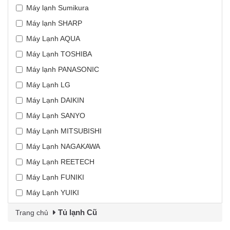
Máy lạnh Sumikura
Máy lạnh SHARP
Máy Lạnh AQUA
Máy Lạnh TOSHIBA
Máy lạnh PANASONIC
Máy Lạnh LG
Máy Lạnh DAIKIN
Máy Lạnh SANYO
Máy Lạnh MITSUBISHI
Máy Lạnh NAGAKAWA
Máy Lạnh REETECH
Máy Lạnh FUNIKI
Máy Lạnh YUIKI
Tủ lạnh Cũ
Trang chủ