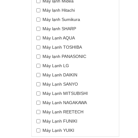
Máy lạnh Midea
Máy lạnh Hitachi
Máy lạnh Sumikura
Máy lạnh SHARP
Máy Lạnh AQUA
Máy Lạnh TOSHIBA
Máy lạnh PANASONIC
Máy Lạnh LG
Máy Lạnh DAIKIN
Máy Lạnh SANYO
Máy Lạnh MITSUBISHI
Máy Lạnh NAGAKAWA
Máy Lạnh REETECH
Máy Lạnh FUNIKI
Máy Lạnh YUIKI