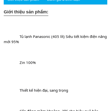
Giới thiệu sản phẩm:
		Tủ lạnh Panasonic (405 lít) Siêu tiết kiệm điện năng 
mới 95%
		Zin 100%
Thiết kế hiện đại, sang trọng