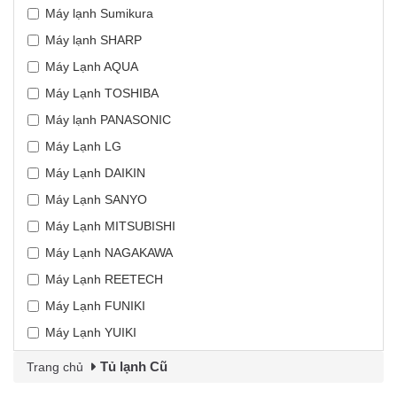
Máy lạnh Sumikura
Máy lạnh SHARP
Máy Lạnh AQUA
Máy Lạnh TOSHIBA
Máy lạnh PANASONIC
Máy Lạnh LG
Máy Lạnh DAIKIN
Máy Lạnh SANYO
Máy Lạnh MITSUBISHI
Máy Lạnh NAGAKAWA
Máy Lạnh REETECH
Máy Lạnh FUNIKI
Máy Lạnh YUIKI
Tủ lạnh Cũ
Trang chủ