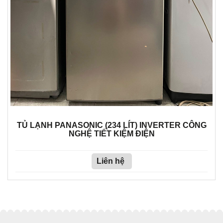
TỦ LẠNH PANASONIC (234 LÍT) INVERTER CÔNG
NGHỆ TIẾT KIỆM ĐIỆN
Liên hệ