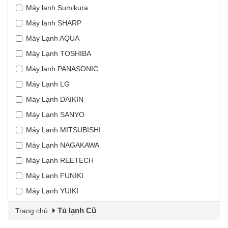
Máy lạnh Sumikura
Máy lạnh SHARP
Máy Lạnh AQUA
Máy Lạnh TOSHIBA
Máy lạnh PANASONIC
Máy Lạnh LG
Máy Lạnh DAIKIN
Máy Lạnh SANYO
Máy Lạnh MITSUBISHI
Máy Lạnh NAGAKAWA
Máy Lạnh REETECH
Máy Lạnh FUNIKI
Máy Lạnh YUIKI
Tủ lạnh Cũ
Trang chủ