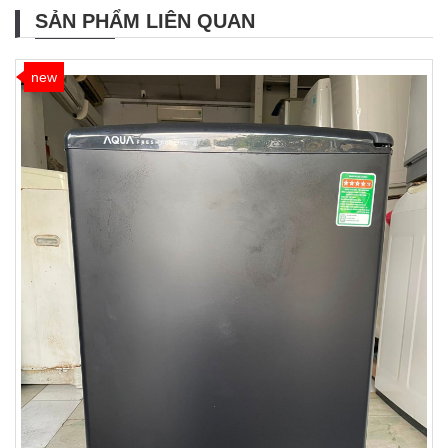
SẢN PHẨM LIÊN QUAN
new