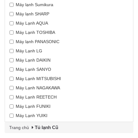
Máy lạnh Sumikura
Máy lạnh SHARP
Máy Lạnh AQUA
Máy Lạnh TOSHIBA
Máy lạnh PANASONIC
Máy Lạnh LG
Máy Lạnh DAIKIN
Máy Lạnh SANYO
Máy Lạnh MITSUBISHI
Máy Lạnh NAGAKAWA
Máy Lạnh REETECH
Máy Lạnh FUNIKI
Máy Lạnh YUIKI
Tủ lạnh Cũ
Trang chủ