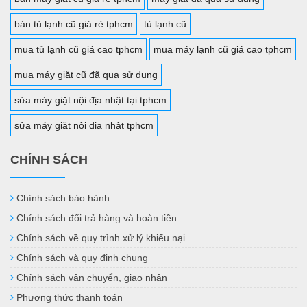
bán tủ lạnh cũ giá rẻ tphcm
tủ lạnh cũ
mua tủ lạnh cũ giá cao tphcm
mua máy lạnh cũ giá cao tphcm
mua máy giặt cũ đã qua sử dụng
sửa máy giặt nội địa nhật tại tphcm
sửa máy giặt nội địa nhật tphcm
CHÍNH SÁCH
Chính sách bảo hành
Chính sách đổi trả hàng và hoàn tiền
Chính sách về quy trình xử lý khiếu nại
Chính sách và quy định chung
Chính sách vận chuyển, giao nhận
Phương thức thanh toán