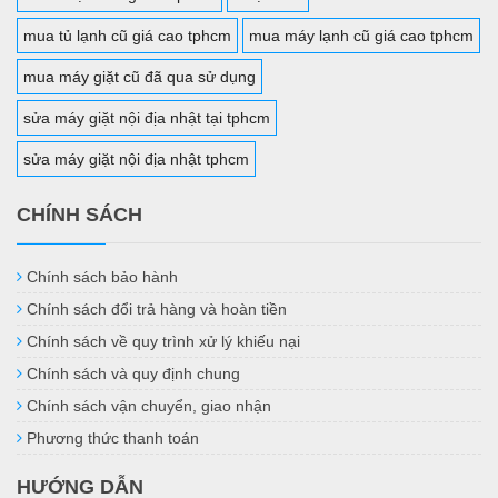
mua tủ lạnh cũ giá cao tphcm
mua máy lạnh cũ giá cao tphcm
mua máy giặt cũ đã qua sử dụng
sửa máy giặt nội địa nhật tại tphcm
sửa máy giặt nội địa nhật tphcm
CHÍNH SÁCH
Chính sách bảo hành
Chính sách đổi trả hàng và hoàn tiền
Chính sách về quy trình xử lý khiếu nại
Chính sách và quy định chung
Chính sách vận chuyển, giao nhận
Phương thức thanh toán
HƯỚNG DẪN