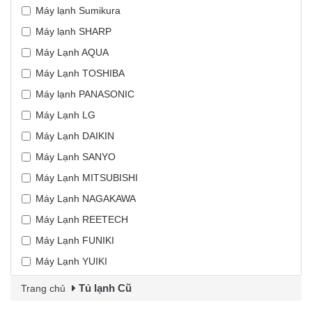
Máy lạnh Sumikura
Máy lạnh SHARP
Máy Lạnh AQUA
Máy Lạnh TOSHIBA
Máy lạnh PANASONIC
Máy Lạnh LG
Máy Lạnh DAIKIN
Máy Lạnh SANYO
Máy Lạnh MITSUBISHI
Máy Lạnh NAGAKAWA
Máy Lạnh REETECH
Máy Lạnh FUNIKI
Máy Lạnh YUIKI
Tủ lạnh Cũ
Trang chủ