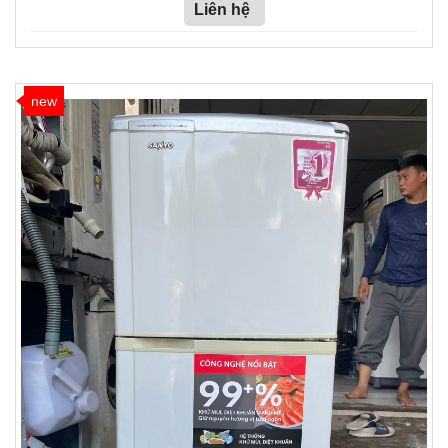
Liên hệ
new