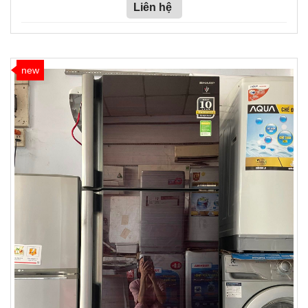
Liên hệ
new