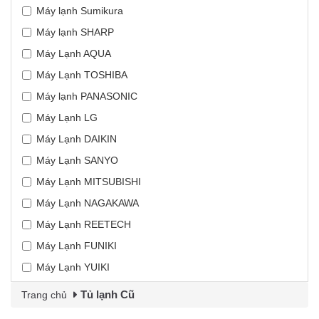
Máy lạnh Sumikura
Máy lạnh SHARP
Máy Lạnh AQUA
Máy Lạnh TOSHIBA
Máy lạnh PANASONIC
Máy Lạnh LG
Máy Lạnh DAIKIN
Máy Lạnh SANYO
Máy Lạnh MITSUBISHI
Máy Lạnh NAGAKAWA
Máy Lạnh REETECH
Máy Lạnh FUNIKI
Máy Lạnh YUIKI
Tủ lạnh Cũ
Trang chủ